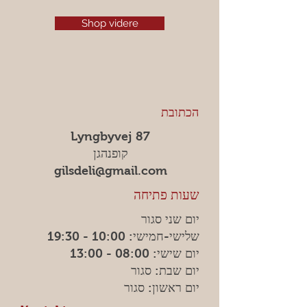
Shop videre
הכתובת
Lyngbyvej 87
קופנהגן
gilsdeli@gmail.com
שעות פתיחה
יום שני סגור
שלישי-חמישי: 10:00 - 19:30
יום שישי: 08:00 - 13:00
יום שבת: סגור
יום ראשון: סגור