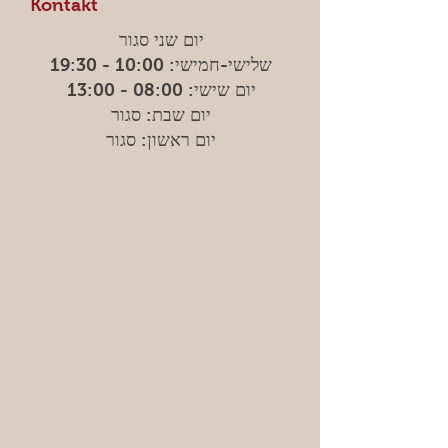
Kontakt
יום שני סגור
שלישי-חמישי: 10:00 - 19:30
יום שישי: 08:00 - 13:00
יום שבת: סגור
יום ראשון: סגור