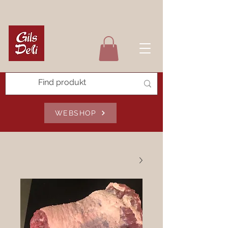
WEBSHOP