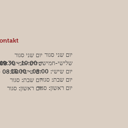
ontakt
יום שני סגור
יום שני סגור
שלישי-חמישי: 10:00 - 19:30
שלישי-חמישי: 10:00 - 19:30
יום שישי: 08:00 - 13:00
יום שישי: 08:00 - 13:00
יום שבת: סגור
יום שבת: סגור
יום ראשון: סגור
יום ראשון: סגור