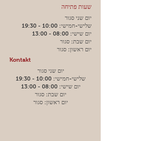
שעות פתיחה
יום שני סגור
שלישי-חמישי: 10:00 - 19:30
יום שישי: 08:00 - 13:00
יום שבת: סגור
יום ראשון: סגור
Kontakt
יום שני סגור
שלישי-חמישי: 10:00 - 19:30
יום שישי: 08:00 - 13:00
יום שבת: סגור
יום ראשון: סגור