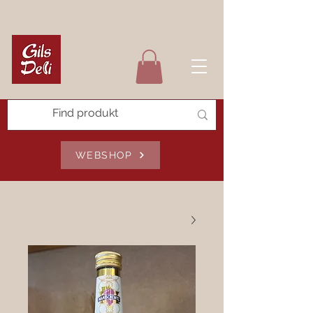
WEBSHOP