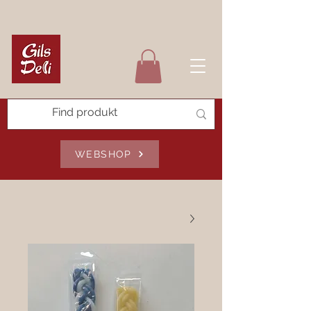
WEBSHOP