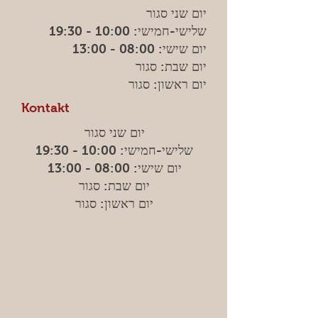
יום שני סגור
שלישי-חמישי: 10:00 - 19:30
יום שישי: 08:00 - 13:00
יום שבת: סגור
יום ראשון: סגור
Kontakt
יום שני סגור
שלישי-חמישי: 10:00 - 19:30
יום שישי: 08:00 - 13:00
יום שבת: סגור
יום ראשון: סגור