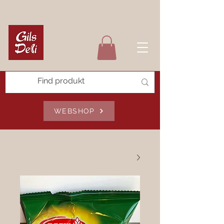
WEBSHOP