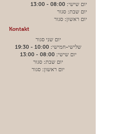
יום שישי: 08:00 - 13:00
יום שבת: סגור
יום ראשון: סגור
Kontakt
יום שני סגור
שלישי-חמישי: 10:00 - 19:30
יום שישי: 08:00 - 13:00
יום שבת: סגור
יום ראשון: סגור