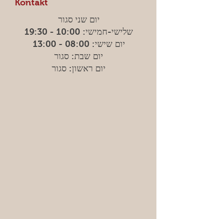
Kontakt
יום שני סגור
שלישי-חמישי: 10:00 - 19:30
יום שישי: 08:00 - 13:00
יום שבת: סגור
יום ראשון: סגור