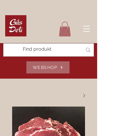
WEBSHOP