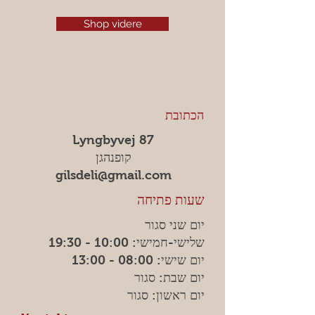
Shop videre
הכתובת
Lyngbyvej 87
קופנהגן
gilsdeli@gmail.com
שעות פתיחה
יום שני סגור
שלישי-חמישי: 10:00 - 19:30
יום שישי: 08:00 - 13:00
יום שבת: סגור
יום ראשון: סגור