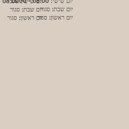
יום שישי: 08:00 - 13:00
יום שישי: 08:00 - 13:00
יום שבת: סגור
יום שבת: סגור
יום ראשון: סגור
יום ראשון: סגור