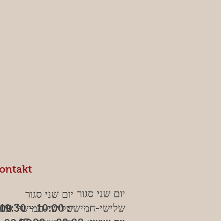
ontakt
יום שני סגור
יום שני סגור
שלישי-חמישי: 10:00 - 19:30
שלישי-חמישי: 10:00 - 19:30