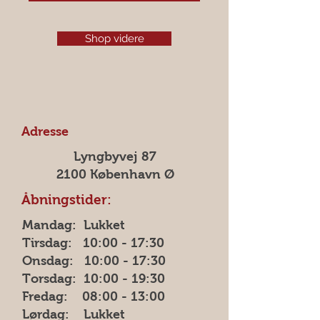
Shop videre
Adresse
Lyngbyvej 87
2100 København Ø
Åbningstider:
Mandag: Lukket
Tirsdag:
10:00 - 17:30
Onsdag: 10:00 - 17:30
Torsdag: 10:00 - 19:30
Fredag: 08:00 - 13:00
Lørdag: Lukket