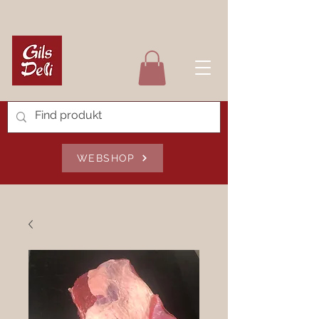
WEBSHOP